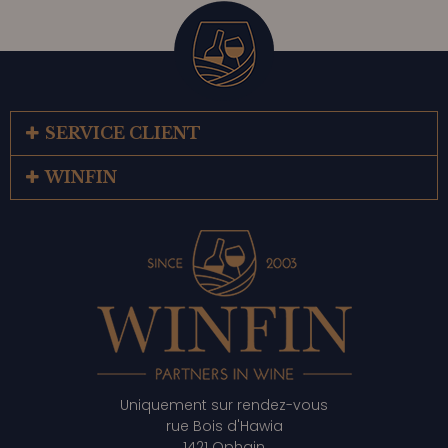
SERVICE CLIENT
WINFIN
Uniquement sur rendez-vous
rue Bois d'Hawia
1421 Ophain