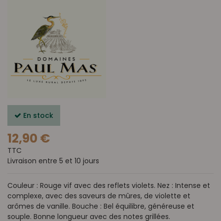
En stock
12,90 €
TTC
Livraison entre 5 et 10 jours
Couleur : Rouge vif avec des reflets violets. Nez : Intense et
complexe, avec des saveurs de mûres, de violette et
arômes de vanille. Bouche : Bel équilibre, généreuse et
souple. Bonne longueur avec des notes grillées.