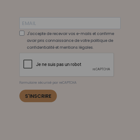
J'accepte de recevoir vos e-mails et confirme
avoir pris connaissance de votre politique de
confidentialité et mentions légales.
Formulaire sécurisé par reCAPTCHA
S'INSCRIRE