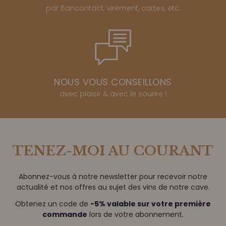
par Bancontact, virement, cartes, etc.
NOUS VOUS CONSEILLONS
avec plaisir & avec le sourire !
TENEZ-MOI AU COURANT
Abonnez-vous à notre newsletter pour recevoir notre
actualité et nos offres au sujet des vins de notre cave.
Obtenez un code de
-5% valable sur votre première
commande
lors de votre abonnement.