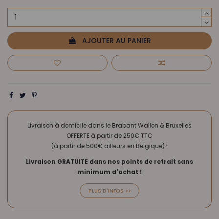
AJOUTER AU PANIER
Livraison à domicile dans le Brabant Wallon & Bruxelles
OFFERTE à partir de 250€ TTC
(à partir de 500€ ailleurs en Belgique) !
Livraison GRATUITE dans nos points de retrait sans
minimum d'achat !
PLUS D'INFOS >>