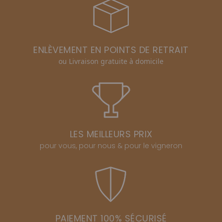
ENLÈVEMENT EN POINTS DE RETRAIT
ou Livraison gratuite à domicile
LES MEILLEURS PRIX
pour vous, pour nous & pour le vigneron
PAIEMENT 100% SÉCURISÉ