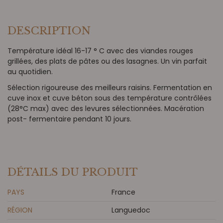
DESCRIPTION
Température idéal 16-17 ° C avec des viandes rouges
grillées, des plats de pâtes ou des lasagnes. Un vin parfait
au quotidien.
Sélection rigoureuse des meilleurs raisins. Fermentation en
cuve inox et cuve béton sous des température contrôlées
(28°C max) avec des levures sélectionnées. Macération
post- fermentaire pendant 10 jours.
DÉTAILS DU PRODUIT
PAYS
France
RÉGION
Languedoc