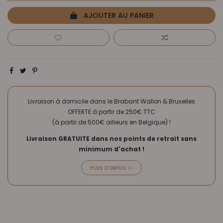
AJOUTER AU PANIER
Livraison à domicile dans le Brabant Wallon & Bruxelles
OFFERTE à partir de 250€ TTC
(à partir de 500€ ailleurs en Belgique) !
Livraison GRATUITE dans nos points de retrait sans
minimum d'achat !
PLUS D'INFOS >>