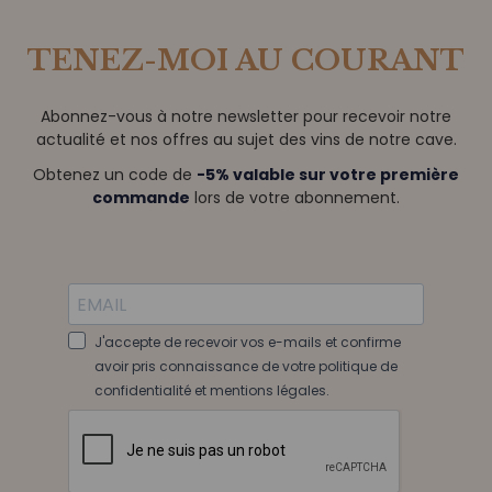
TENEZ-MOI AU COURANT
Abonnez-vous à notre newsletter pour recevoir notre
actualité et nos offres au sujet des vins de notre cave.
Obtenez un code de
-5% valable sur votre première
commande
lors de votre abonnement.
J'accepte de recevoir vos e-mails et confirme
avoir pris connaissance de votre politique de
confidentialité et mentions légales.