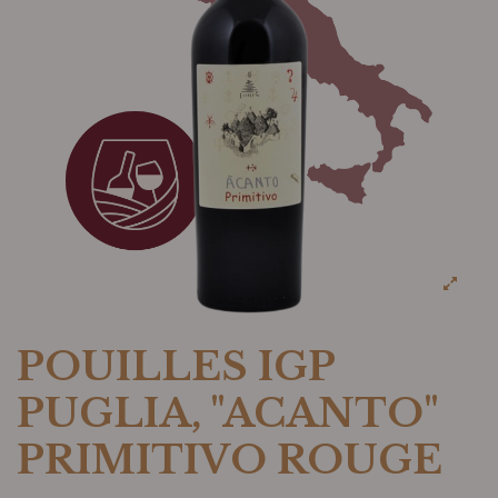
POUILLES IGP
PUGLIA, "ACANTO"
PRIMITIVO ROUGE