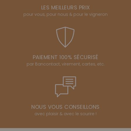
LES MEILLEURS PRIX
pour vous, pour nous & pour le vigneron
PAIEMENT 100% SÉCURISÉ
par Bancontact, virement, cartes, etc.
NOUS VOUS CONSEILLONS
avec plaisir & avec le sourire !