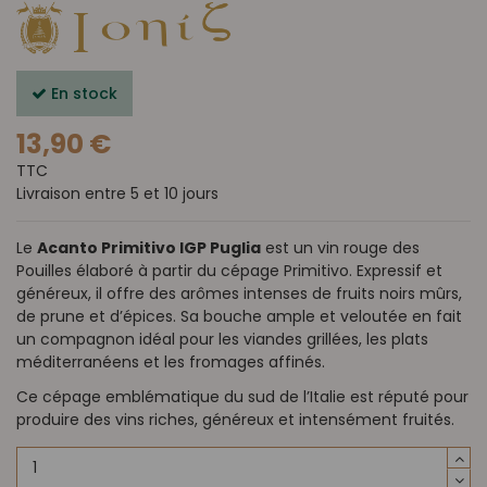
En stock
13,90 €
TTC
Livraison entre 5 et 10 jours
Le
Acanto Primitivo IGP Puglia
est un vin rouge des
Pouilles élaboré à partir du cépage Primitivo. Expressif et
généreux, il offre des arômes intenses de fruits noirs mûrs,
de prune et d’épices. Sa bouche ample et veloutée en fait
un compagnon idéal pour les viandes grillées, les plats
méditerranéens et les fromages affinés.
Ce cépage emblématique du sud de l’Italie est réputé pour
produire des vins riches, généreux et intensément fruités.