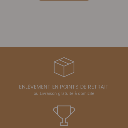
ENLÈVEMENT EN POINTS DE RETRAIT
ou Livraison gratuite à domicile