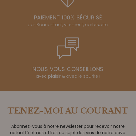
PAIEMENT 100% SÉCURISÉ
par Bancontact, virement, cartes, etc.
NOUS VOUS CONSEILLONS
avec plaisir & avec le sourire !
TENEZ-MOI AU COURANT
Abonnez-vous à notre newsletter pour recevoir notre
actualité et nos offres au sujet des vins de notre cave.