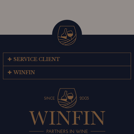
SERVICE CLIENT
WINFIN