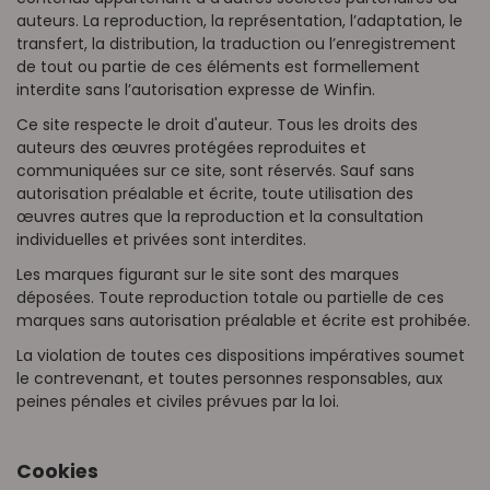
auteurs. La reproduction, la représentation, l’adaptation, le
transfert, la distribution, la traduction ou l’enregistrement
de tout ou partie de ces éléments est formellement
interdite sans l’autorisation expresse de Winfin.
Ce site respecte le droit d'auteur. Tous les droits des
auteurs des œuvres protégées reproduites et
communiquées sur ce site, sont réservés. Sauf sans
autorisation préalable et écrite, toute utilisation des
œuvres autres que la reproduction et la consultation
individuelles et privées sont interdites.
Les marques figurant sur le site sont des marques
déposées. Toute reproduction totale ou partielle de ces
marques sans autorisation préalable et écrite est prohibée.
La violation de toutes ces dispositions impératives soumet
le contrevenant, et toutes personnes responsables, aux
peines pénales et civiles prévues par la loi.
Cookies