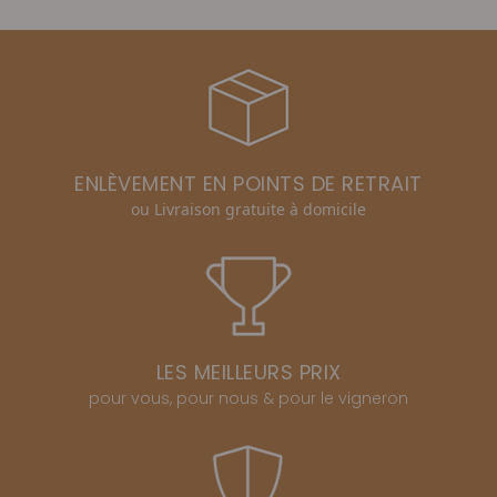
ENLÈVEMENT EN POINTS DE RETRAIT
ou Livraison gratuite à domicile
LES MEILLEURS PRIX
pour vous, pour nous & pour le vigneron