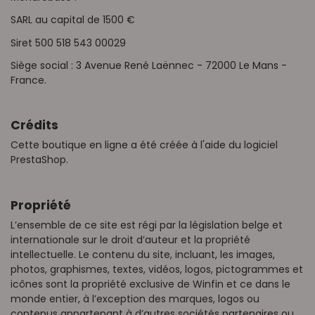
SARL au capital de 1500 €
Siret 500 518 543 00029
Siège social : 3 Avenue René Laënnec - 72000 Le Mans -
France.
Crédits
Cette boutique en ligne a été créée à l'aide du logiciel
PrestaShop.
Propriété
L’ensemble de ce site est régi par la législation belge et
internationale sur le droit d’auteur et la propriété
intellectuelle. Le contenu du site, incluant, les images,
photos, graphismes, textes, vidéos, logos, pictogrammes et
icônes sont la propriété exclusive de Winfin et ce dans le
monde entier, à l’exception des marques, logos ou
contenus appartenant à d’autres sociétés partenaires ou