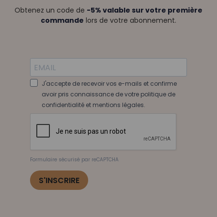
Obtenez un code de
-5% valable sur votre première
commande
lors de votre abonnement.
J'accepte de recevoir vos e-mails et confirme
avoir pris connaissance de votre politique de
confidentialité et mentions légales.
Formulaire sécurisé par reCAPTCHA
S'INSCRIRE