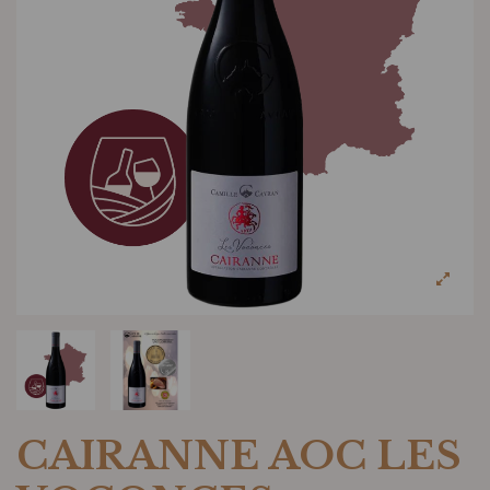
CAIRANNE AOC LES