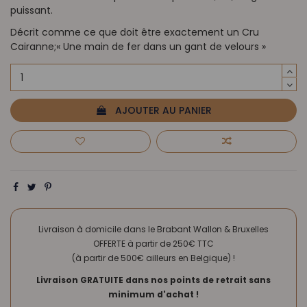
puissant.
Décrit comme ce que doit être exactement un Cru
Cairanne;« Une main de fer dans un gant de velours »
AJOUTER AU PANIER
Livraison à domicile dans le Brabant Wallon & Bruxelles
OFFERTE à partir de 250€ TTC
(à partir de 500€ ailleurs en Belgique) !
Livraison GRATUITE dans nos points de retrait sans
minimum d'achat !