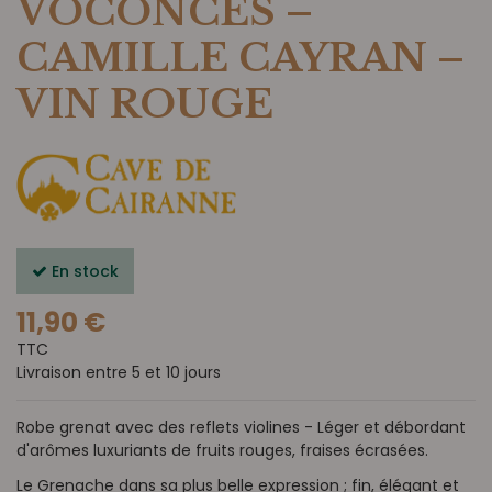
VOCONCES –
CAMILLE CAYRAN –
VIN ROUGE
En stock
11,90 €
TTC
Livraison entre 5 et 10 jours
Robe grenat avec des reflets violines - Léger et débordant
d'arômes luxuriants de fruits rouges, fraises écrasées.
Le Grenache dans sa plus belle expression ; fin, élégant et