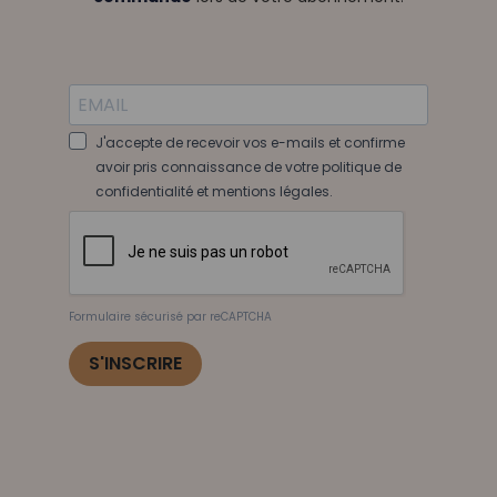
J'accepte de recevoir vos e-mails et confirme
avoir pris connaissance de votre politique de
confidentialité et mentions légales.
Formulaire sécurisé par reCAPTCHA
S'INSCRIRE