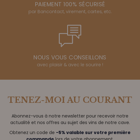
PAIEMENT 100% SÉCURISÉ
par Bancontact, virement, cartes, etc.
NOUS VOUS CONSEILLONS
avec plaisir & avec le sourire !
TENEZ-MOI AU COURANT
Abonnez-vous à notre newsletter pour recevoir notre
actualité et nos offres au sujet des vins de notre cave.
Obtenez un code de
-5% valable sur votre première
commande
lors de votre abonnement.