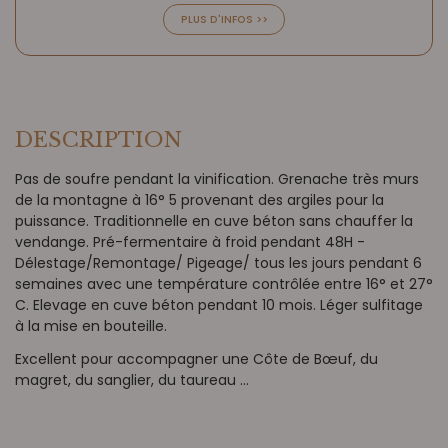
PLUS D'INFOS >>
DESCRIPTION
Pas de soufre pendant la vinification. Grenache très murs
de la montagne à 16° 5 provenant des argiles pour la
puissance. Traditionnelle en cuve béton sans chauffer la
vendange. Pré-fermentaire à froid pendant 48H -
Délestage/Remontage/ Pigeage/ tous les jours pendant 6
semaines avec une température contrôlée entre 16° et 27°
C. Elevage en cuve béton pendant 10 mois. Léger sulfitage
à la mise en bouteille.
Excellent pour accompagner une Côte de Bœuf, du
magret, du sanglier, du taureau ...