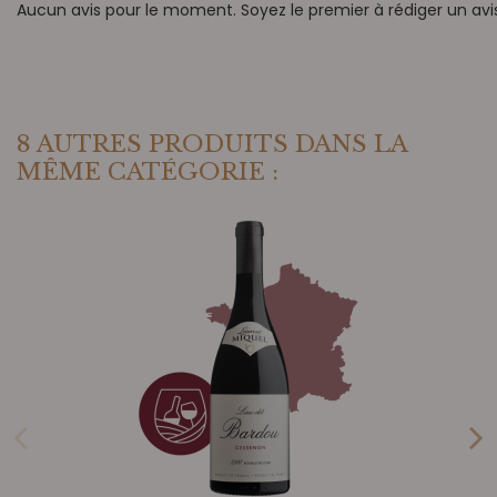
Aucun avis pour le moment. Soyez le premier à rédiger un avis
8 AUTRES PRODUITS DANS LA
MÊME CATÉGORIE :