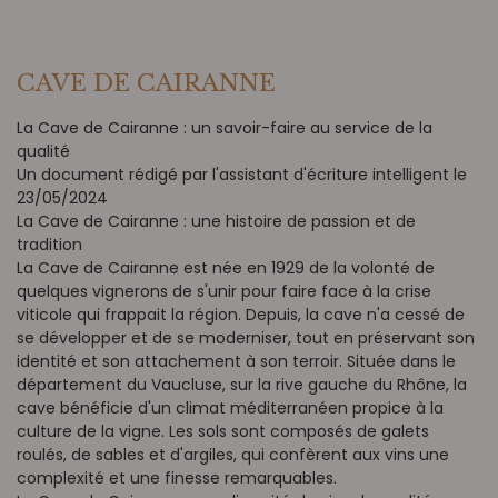
CAVE DE CAIRANNE
La Cave de Cairanne : un savoir-faire au service de la
qualité
Un document rédigé par l'assistant d'écriture intelligent le
23/05/2024
La Cave de Cairanne : une histoire de passion et de
tradition
La Cave de Cairanne est née en 1929 de la volonté de
quelques vignerons de s'unir pour faire face à la crise
viticole qui frappait la région. Depuis, la cave n'a cessé de
se développer et de se moderniser, tout en préservant son
identité et son attachement à son terroir. Située dans le
département du Vaucluse, sur la rive gauche du Rhône, la
cave bénéficie d'un climat méditerranéen propice à la
culture de la vigne. Les sols sont composés de galets
roulés, de sables et d'argiles, qui confèrent aux vins une
complexité et une finesse remarquables.