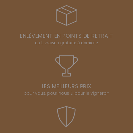
ENLÈVEMENT EN POINTS DE RETRAIT
ou Livraison gratuite à domicile
LES MEILLEURS PRIX
pour vous, pour nous & pour le vigneron