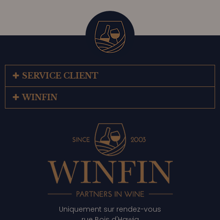
SERVICE CLIENT
WINFIN
Uniquement sur rendez-vous
rue Bois d'Hawia