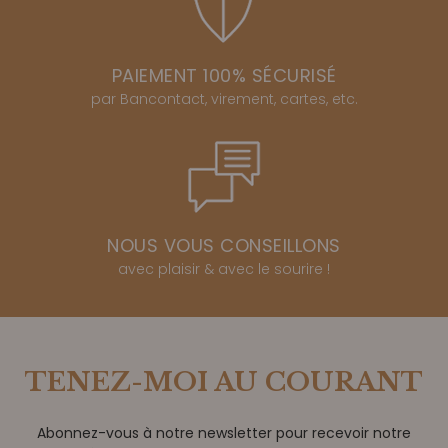
PAIEMENT 100% SÉCURISÉ
par Bancontact, virement, cartes, etc.
NOUS VOUS CONSEILLONS
avec plaisir & avec le sourire !
TENEZ-MOI AU COURANT
Abonnez-vous à notre newsletter pour recevoir notre