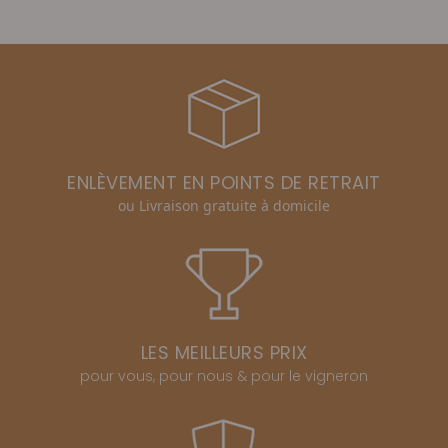
ENLÈVEMENT EN POINTS DE RETRAIT
ou Livraison gratuite à domicile
LES MEILLEURS PRIX
pour vous, pour nous & pour le vigneron