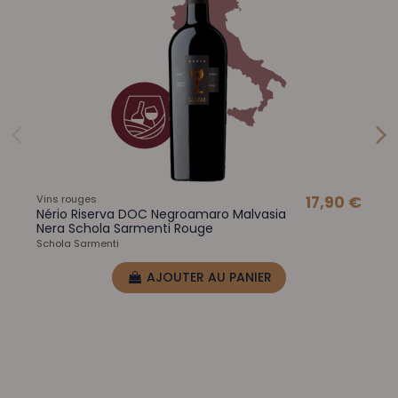
Vins rouges
17,90 €
Nério Riserva DOC Negroamaro Malvasia
Nera Schola Sarmenti Rouge
Schola Sarmenti
AJOUTER AU PANIER