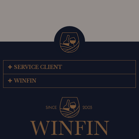
SERVICE CLIENT
WINFIN