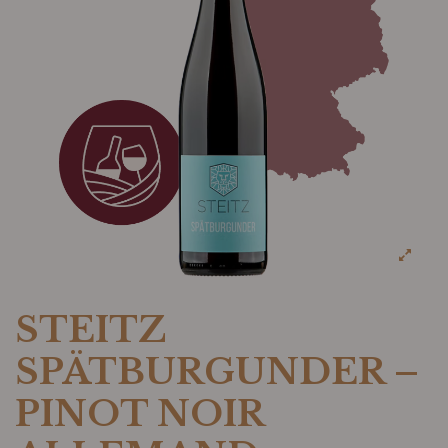
STEITZ
SPÄTBURGUNDER –
PINOT NOIR