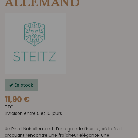
ALLEMAND
En stock
11,90 €
TTC
Livraison entre 5 et 10 jours
Un Pinot Noir allemand d’une grande finesse, où le fruit
croquant rencontre une fraîcheur élégante. Une