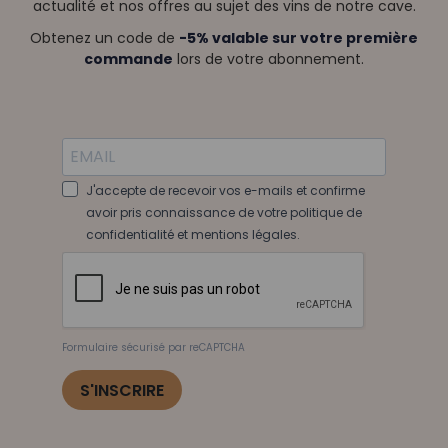
actualité et nos offres au sujet des vins de notre cave.
Obtenez un code de
-5% valable sur votre première
commande
lors de votre abonnement.
J'accepte de recevoir vos e-mails et confirme
avoir pris connaissance de votre politique de
confidentialité et mentions légales.
Formulaire sécurisé par reCAPTCHA
S'INSCRIRE