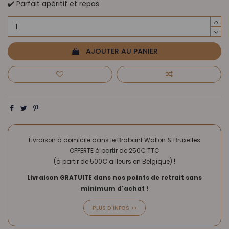
✔️ Parfait apéritif et repas
AJOUTER AU PANIER
Livraison à domicile dans le Brabant Wallon & Bruxelles
OFFERTE à partir de 250€ TTC
(à partir de 500€ ailleurs en Belgique) !
Livraison GRATUITE dans nos points de retrait sans
minimum d'achat !
PLUS D'INFOS >>