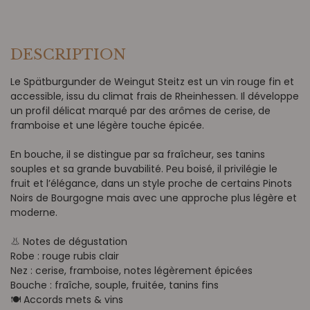
DESCRIPTION
Le Spätburgunder de Weingut Steitz est un vin rouge fin et
accessible, issu du climat frais de Rheinhessen. Il développe
un profil délicat marqué par des arômes de cerise, de
framboise et une légère touche épicée.
En bouche, il se distingue par sa fraîcheur, ses tanins
souples et sa grande buvabilité. Peu boisé, il privilégie le
fruit et l’élégance, dans un style proche de certains Pinots
Noirs de Bourgogne mais avec une approche plus légère et
moderne.
👃 Notes de dégustation
Robe : rouge rubis clair
Nez : cerise, framboise, notes légèrement épicées
Bouche : fraîche, souple, fruitée, tanins fins
🍽️ Accords mets & vins