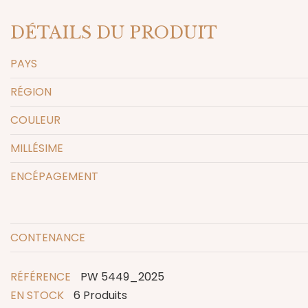
DÉTAILS DU PRODUIT
PAYS
RÉGION
COULEUR
MILLÉSIME
ENCÉPAGEMENT
CONTENANCE
RÉFÉRENCE
PW 5449_2025
EN STOCK
6 Produits