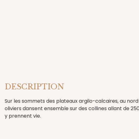
DESCRIPTION
Sur les sommets des plateaux argilo-calcaires, au nor
oliviers dansent ensemble sur des collines allant de 25
y prennent vie.