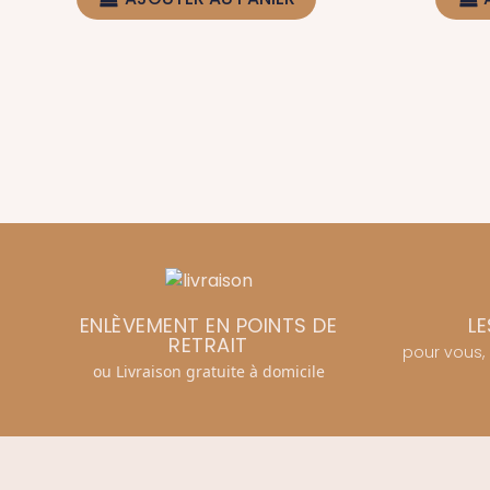
ENLÈVEMENT EN POINTS DE
LE
RETRAIT
pour vous,
ou Livraison gratuite à domicile