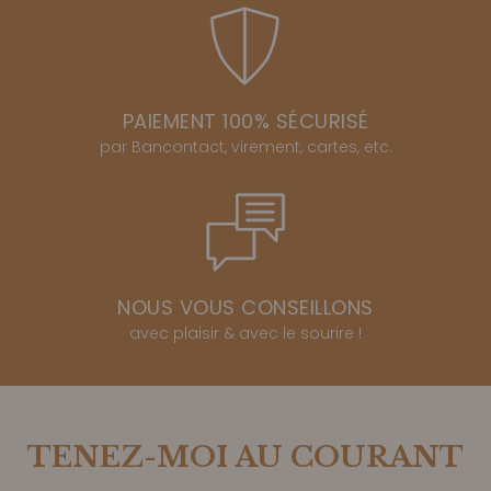
PAIEMENT 100% SÉCURISÉ
par Bancontact, virement, cartes, etc.
NOUS VOUS CONSEILLONS
avec plaisir & avec le sourire !
TENEZ-MOI AU COURANT