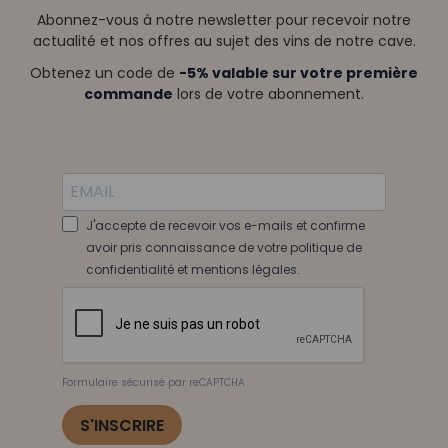
Abonnez-vous à notre newsletter pour recevoir notre
actualité et nos offres au sujet des vins de notre cave.
Obtenez un code de
-5% valable sur votre première
commande
lors de votre abonnement.
J'accepte de recevoir vos e-mails et confirme
avoir pris connaissance de votre politique de
confidentialité et mentions légales.
Formulaire sécurisé par reCAPTCHA
S'INSCRIRE