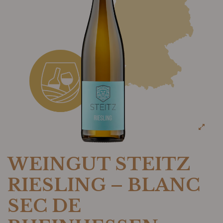
WEINGUT STEITZ
RIESLING – BLANC
SEC DE