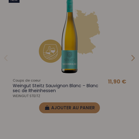
Coups de coeur
11,90 €
Weingut Steitz Sauvignon Blanc – Blanc
sec de Rheinhessen
WEINGUT STEITZ
AJOUTER AU PANIER