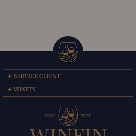
SERVICE CLIENT
WINFIN