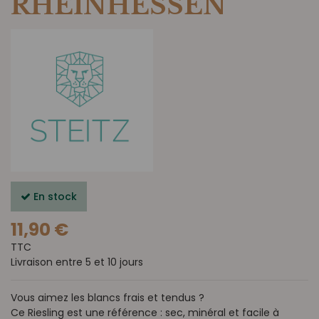
RHEINHESSEN
En stock
11,90 €
TTC
Livraison entre 5 et 10 jours
Vous aimez les blancs frais et tendus ?
Ce Riesling est une référence : sec, minéral et facile à