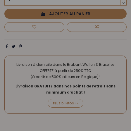
AJOUTER AU PANIER
Livraison à domicile dans le Brabant Wallon & Bruxelles
OFFERTE à partir de 250€ TTC
(à partir de 500€ ailleurs en Belgique) !
Livraison GRATUITE dans nos points de retrait sans
minimum d'achat !
PLUS D'INFOS >>