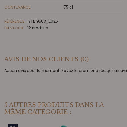
CONTENANCE
75 cl
RÉFÉRENCE
STE 9503_2025
EN STOCK
12 Produits
AVIS DE NOS CLIENTS
(0)
Aucun avis pour le moment. Soyez le premier à rédiger un avis
5 AUTRES PRODUITS DANS LA
MÊME CATÉGORIE :
New