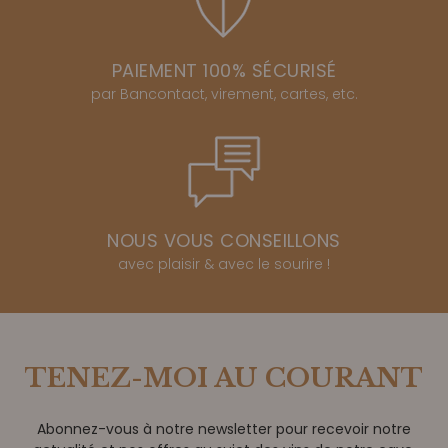
PAIEMENT 100% SÉCURISÉ
par Bancontact, virement, cartes, etc.
NOUS VOUS CONSEILLONS
avec plaisir & avec le sourire !
TENEZ-MOI AU COURANT
Abonnez-vous à notre newsletter pour recevoir notre