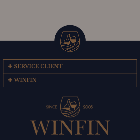
SERVICE CLIENT
WINFIN