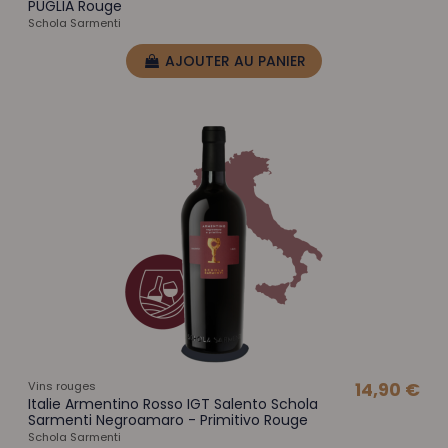
PUGLIA Rouge
Schola Sarmenti
AJOUTER AU PANIER
Vins rouges
14,90 €
Italie Armentino Rosso IGT Salento Schola
Sarmenti Negroamaro - Primitivo Rouge
Schola Sarmenti