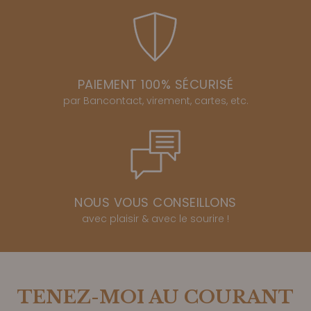
PAIEMENT 100% SÉCURISÉ
par Bancontact, virement, cartes, etc.
NOUS VOUS CONSEILLONS
avec plaisir & avec le sourire !
TENEZ-MOI AU COURANT