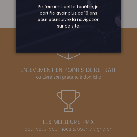
En fermant cette fenêtre, je
certifie avoir plus de 18 ans
pour poursuivre la navigation
sur ce site.
ENLÈVEMENT EN POINTS DE RETRAIT
ou Livraison gratuite à domicile
LES MEILLEURS PRIX
pour vous, pour nous & pour le vigneron