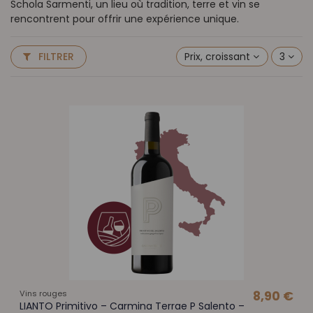
Schola Sarmenti, un lieu où tradition, terre et vin se
rencontrent pour offrir une expérience unique.
Prix, croissant
3
FILTRER
Vins rouges
8,90 €
LIANTO Primitivo – Carmina Terrae P Salento –