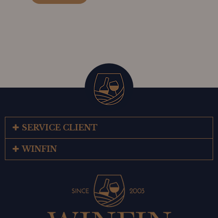
SERVICE CLIENT
WINFIN