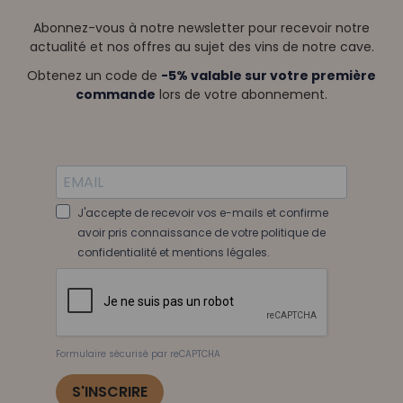
Abonnez-vous à notre newsletter pour recevoir notre
actualité et nos offres au sujet des vins de notre cave.
Obtenez un code de
-5% valable sur votre première
commande
lors de votre abonnement.
J'accepte de recevoir vos e-mails et confirme
avoir pris connaissance de votre politique de
confidentialité et mentions légales.
Formulaire sécurisé par reCAPTCHA
S'INSCRIRE