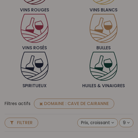
VINS ROUGES
VINS BLANCS
VINS ROSÉS
BULLES
SPIRITUEUX
HUILES & VINAIGRES
Filtres actifs
DOMAINE : CAVE DE CAIRANNE
Prix, croissant
9
FILTRER