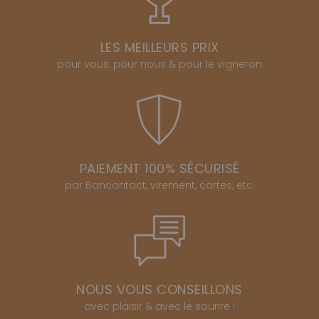
LES MEILLEURS PRIX
pour vous, pour nous & pour le vigneron
PAIEMENT 100% SÉCURISÉ
par Bancontact, virement, cartes, etc.
NOUS VOUS CONSEILLONS
avec plaisir & avec le sourire !