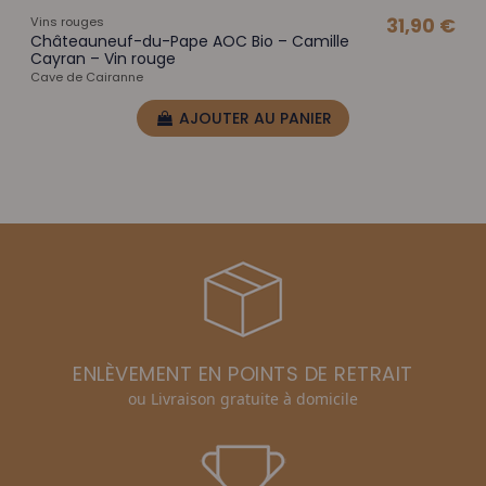
Vins rouges
31,90 €
Châteauneuf-du-Pape AOC Bio – Camille
Cayran – Vin rouge
Cave de Cairanne
AJOUTER AU PANIER
ENLÈVEMENT EN POINTS DE RETRAIT
ou Livraison gratuite à domicile