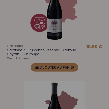
Vins rouges
10,90 €
Cairanne AOC Grande Réserve – Camille
Cayran – Vin rouge
Cave de Cairanne
AJOUTER AU PANIER