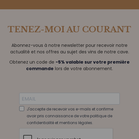
TENEZ-MOI AU COURANT
Abonnez-vous à notre newsletter pour recevoir notre
actualité et nos offres au sujet des vins de notre cave.
Obtenez un code de
-5% valable sur votre première
commande
lors de votre abonnement.
J'accepte de recevoir vos e-mails et confirme
avoir pris connaissance de votre politique de
confidentialité et mentions légales.