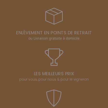
ENLÈVEMENT EN POINTS DE RETRAIT
ou Livraison gratuite à domicile
LES MEILLEURS PRIX
pour vous, pour nous & pour le vigneron