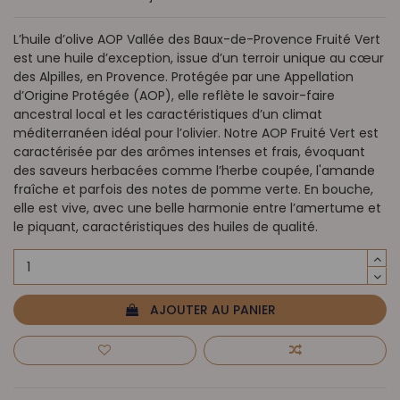
L’huile d’olive AOP Vallée des Baux-de-Provence Fruité Vert
est une huile d’exception, issue d’un terroir unique au cœur
des Alpilles, en Provence. Protégée par une Appellation
d’Origine Protégée (AOP), elle reflète le savoir-faire
ancestral local et les caractéristiques d’un climat
méditerranéen idéal pour l’olivier. Notre AOP Fruité Vert est
caractérisée par des arômes intenses et frais, évoquant
des saveurs herbacées comme l’herbe coupée, l'amande
fraîche et parfois des notes de pomme verte. En bouche,
elle est vive, avec une belle harmonie entre l’amertume et
le piquant, caractéristiques des huiles de qualité.
AJOUTER AU PANIER