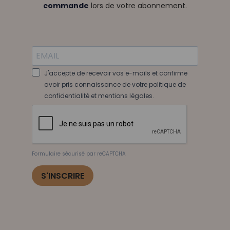
commande
lors de votre abonnement.
J'accepte de recevoir vos e-mails et confirme
avoir pris connaissance de votre politique de
confidentialité et mentions légales.
Formulaire sécurisé par reCAPTCHA
S'INSCRIRE