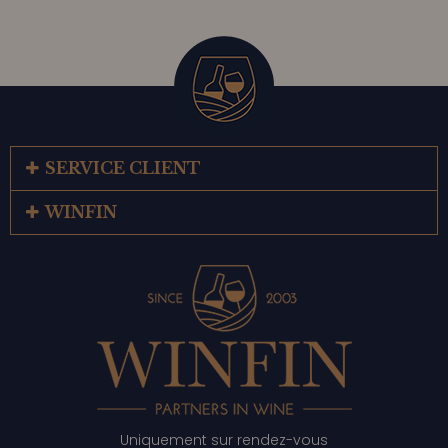
SERVICE CLIENT
WINFIN
Uniquement sur rendez-vous