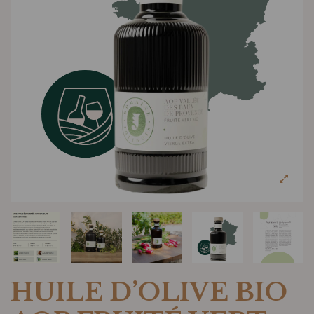
HUILE D’OLIVE BIO