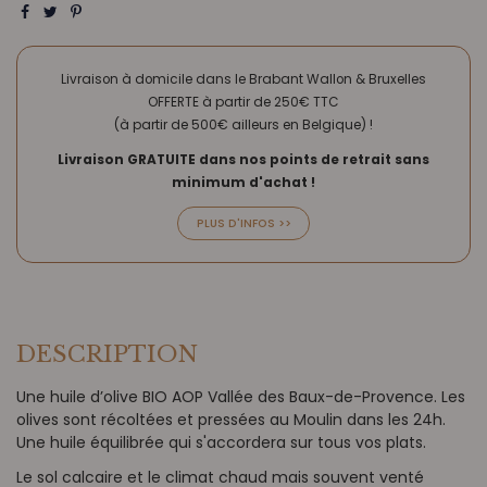
Livraison à domicile dans le Brabant Wallon & Bruxelles
OFFERTE à partir de 250€ TTC
(à partir de 500€ ailleurs en Belgique) !
Livraison GRATUITE dans nos points de retrait sans
minimum d'achat !
PLUS D'INFOS >>
DESCRIPTION
Une huile d’olive BIO AOP Vallée des Baux-de-Provence. Les
olives sont récoltées et pressées au Moulin dans les 24h.
Une huile équilibrée qui s'accordera sur tous vos plats.
Le sol calcaire et le climat chaud mais souvent venté