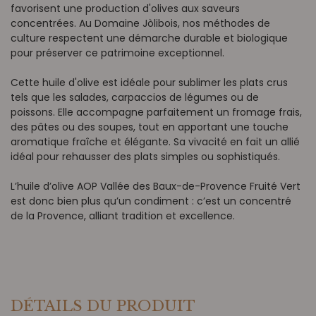
favorisent une production d'olives aux saveurs
concentrées. Au Domaine Jòlibois, nos méthodes de
culture respectent une démarche durable et biologique
pour préserver ce patrimoine exceptionnel.
Cette huile d'olive est idéale pour sublimer les plats crus
tels que les salades, carpaccios de légumes ou de
poissons. Elle accompagne parfaitement un fromage frais,
des pâtes ou des soupes, tout en apportant une touche
aromatique fraîche et élégante. Sa vivacité en fait un allié
idéal pour rehausser des plats simples ou sophistiqués.
L’huile d’olive AOP Vallée des Baux-de-Provence Fruité Vert
est donc bien plus qu’un condiment : c’est un concentré
de la Provence, alliant tradition et excellence.
DÉTAILS DU PRODUIT