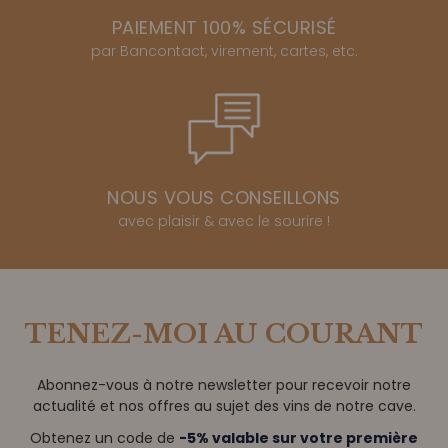
PAIEMENT 100% SÉCURISÉ
par Bancontact, virement, cartes, etc.
NOUS VOUS CONSEILLONS
avec plaisir & avec le sourire !
TENEZ-MOI AU COURANT
Abonnez-vous à notre newsletter pour recevoir notre
actualité et nos offres au sujet des vins de notre cave.
Obtenez un code de
-5% valable sur votre première